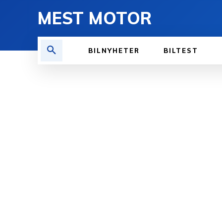
MEST MOTOR
BILNYHETER
BILTEST