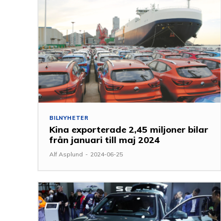
BILNYHETER
Kina exporterade 2,45 miljoner bilar
från januari till maj 2024
Alf Asplund
-
2024-06-25