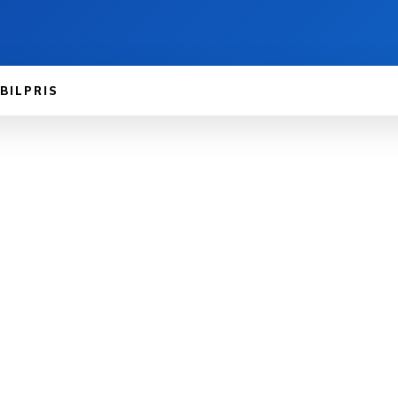
BILPRIS