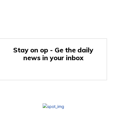
Stay on op - Ge the daily
news in your inbox