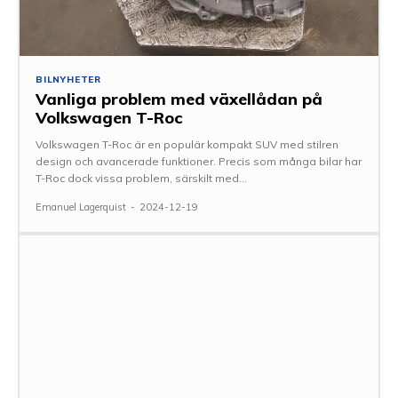
BILNYHETER
Vanliga problem med växellådan på
Volkswagen T-Roc
Volkswagen T-Roc är en populär kompakt SUV med stilren
design och avancerade funktioner. Precis som många bilar har
T-Roc dock vissa problem, särskilt med...
Emanuel Lagerquist
-
2024-12-19