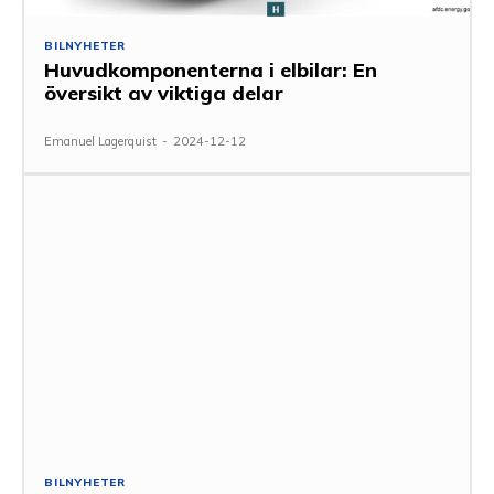
BILNYHETER
Huvudkomponenterna i elbilar: En
översikt av viktiga delar
Emanuel Lagerquist
-
2024-12-12
BILNYHETER