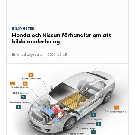
BILNYHETER
Honda och Nissan förhandlar om att
bilda moderbolag
Emanuel Lagerquist
-
2024-12-18