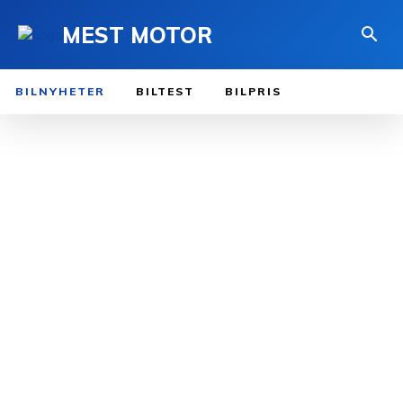
MEST MOTOR
BILNYHETER
BILTEST
BILPRIS