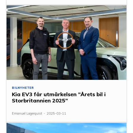
BILNYHETER
Kia EV3 får utmärkelsen ”Årets bil i
Storbritannien 2025”
Emanuel Lagerquist
-
2025-03-11