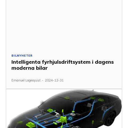
BILNYHETER
Intelligenta fyrhjulsdriftsystem i dagens
moderna bilar
Emanuel Lagerquist
-
2024-12-31