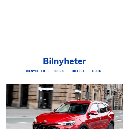
Bilnyheter
BILNYHETER
BILPRIS
BILTEST
BLOG