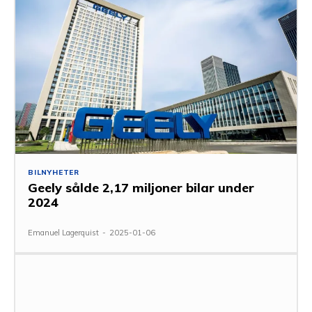
BILNYHETER
Geely sålde 2,17 miljoner bilar under
2024
Emanuel Lagerquist
-
2025-01-06