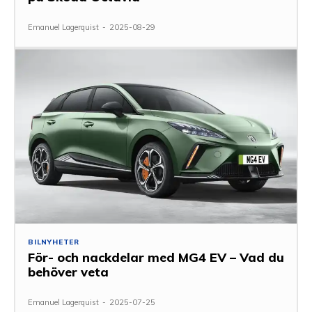
Emanuel Lagerquist
-
2025-08-29
BILNYHETER
För- och nackdelar med MG4 EV – Vad du
behöver veta
Emanuel Lagerquist
-
2025-07-25