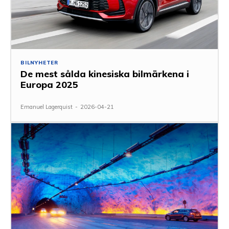
BILNYHETER
De mest sålda kinesiska bilmärkena i
Europa 2025
Emanuel Lagerquist
-
2026-04-21