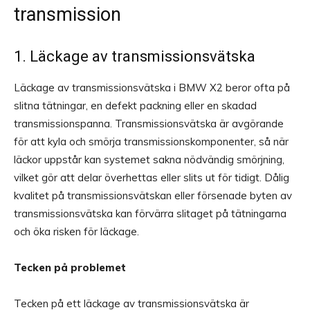
transmission
1. Läckage av transmissionsvätska
Läckage av transmissionsvätska i BMW X2 beror ofta på
slitna tätningar, en defekt packning eller en skadad
transmissionspanna. Transmissionsvätska är avgörande
för att kyla och smörja transmissionskomponenter, så när
läckor uppstår kan systemet sakna nödvändig smörjning,
vilket gör att delar överhettas eller slits ut för tidigt. Dålig
kvalitet på transmissionsvätskan eller försenade byten av
transmissionsvätska kan förvärra slitaget på tätningarna
och öka risken för läckage.
Tecken på problemet
Tecken på ett läckage av transmissionsvätska är