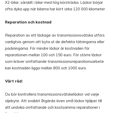
X2-bilar, särskilt i bilar med hög körsträcka. Läckor börjar
ofta dyka upp när bilarna har kört cirka 120 000 kilometer.
Reparation och kostnad
Reparation av ett läckage av transmissionsvätska utförs
vanligtvis genom att byta ut de defekta tätningarna eller
packningarna. För mindre läckor är kostnaden för
reparationen mellan 100 och 150 euro. För större läckor
som kräver omfattande transmissionsreparationsarbete
kan kostnaden ligga mellan 800 och 1000 euro.
Vårt råd:
Du bör kontrollera transmissionsvätskeläckor vid varje
oljebyte. Att snabbt åtgärda även små läckor hjälper till
att undvika omfattande och kostsamma reparationer i