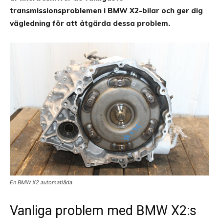
transmissionsproblemen i BMW X2-bilar och ger dig
vägledning för att åtgärda dessa problem.
En BMW X2 automatlåda
Vanliga problem med BMW X2:s