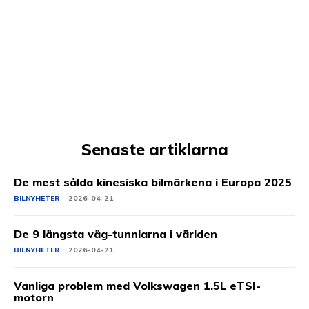
Senaste artiklarna
De mest sålda kinesiska bilmärkena i Europa 2025
BILNYHETER
2026-04-21
De 9 längsta väg-tunnlarna i världen
BILNYHETER
2026-04-21
Vanliga problem med Volkswagen 1.5L eTSI-
motorn