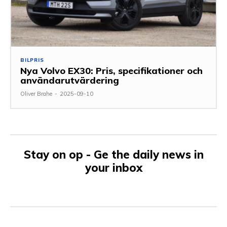
BILPRIS
Nya Volvo EX30: Pris, specifikationer och
användarutvärdering
Oliver Brahe
-
2025-09-10
Stay on op - Ge the daily news in
your inbox