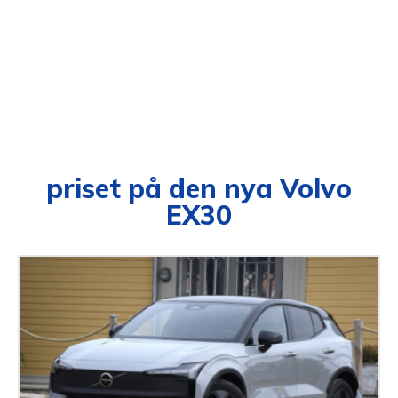
priset på den nya Volvo
EX30