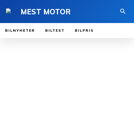
MEST MOTOR
BILNYHETER
BILTEST
BILPRIS