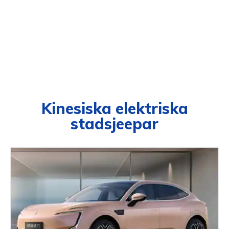
Kinesiska elektriska
stadsjeepar