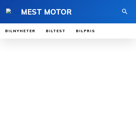
MEST MOTOR
BILNYHETER
BILTEST
BILPRIS