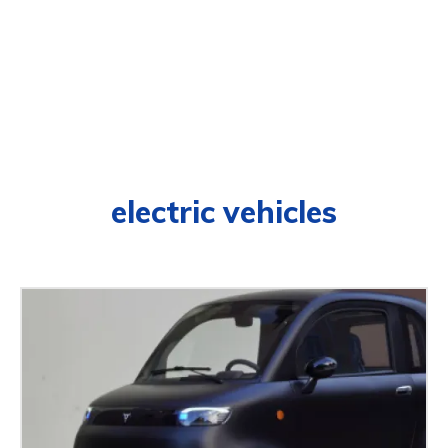
electric vehicles