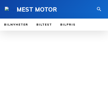
MEST MOTOR
BILNYHETER
BILTEST
BILPRIS