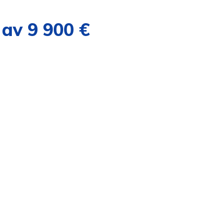
t av 9 900 €