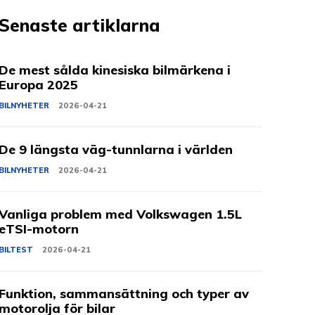
Senaste artiklarna
De mest sålda kinesiska bilmärkena i
Europa 2025
BILNYHETER
2026-04-21
De 9 längsta väg-tunnlarna i världen
BILNYHETER
2026-04-21
Vanliga problem med Volkswagen 1.5L
eTSI-motorn
BILTEST
2026-04-21
Funktion, sammansättning och typer av
motorolja för bilar