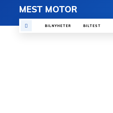
MEST MOTOR
BILNYHETER
BILTEST