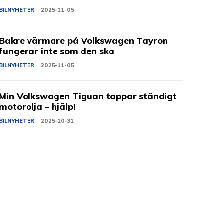
BILNYHETER
2025-11-05
Bakre värmare på Volkswagen Tayron
fungerar inte som den ska
BILNYHETER
2025-11-05
Min Volkswagen Tiguan tappar ständigt
motorolja – hjälp!
BILNYHETER
2025-10-31