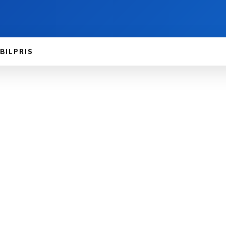
BILPRIS