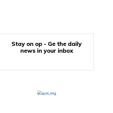
Stay on op - Ge the daily
news in your inbox