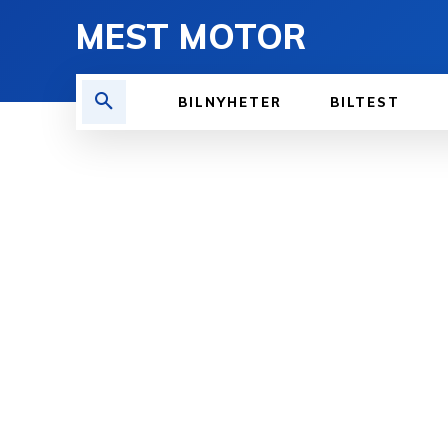
MEST MOTOR
BILNYHETER
BILTEST