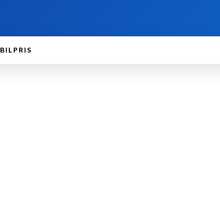
BILPRIS