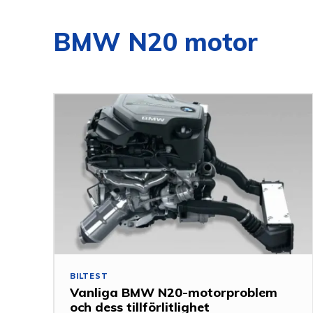
BMW N20 motor
BILTEST
Vanliga BMW N20-motorproblem
och dess tillförlitlighet