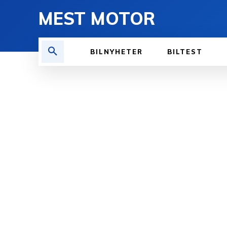
MEST MOTOR
BILNYHETER
BILTEST