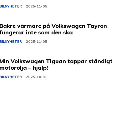
BILNYHETER
2025-11-05
Bakre värmare på Volkswagen Tayron
fungerar inte som den ska
BILNYHETER
2025-11-05
Min Volkswagen Tiguan tappar ständigt
motorolja – hjälp!
BILNYHETER
2025-10-31