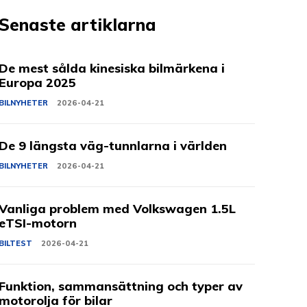
Senaste artiklarna
De mest sålda kinesiska bilmärkena i
Europa 2025
BILNYHETER
2026-04-21
De 9 längsta väg-tunnlarna i världen
BILNYHETER
2026-04-21
Vanliga problem med Volkswagen 1.5L
eTSI-motorn
BILTEST
2026-04-21
Funktion, sammansättning och typer av
motorolja för bilar