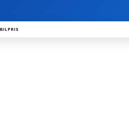
BILPRIS