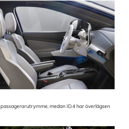
tre passagerarutrymme, medan ID.4 har överlägsen