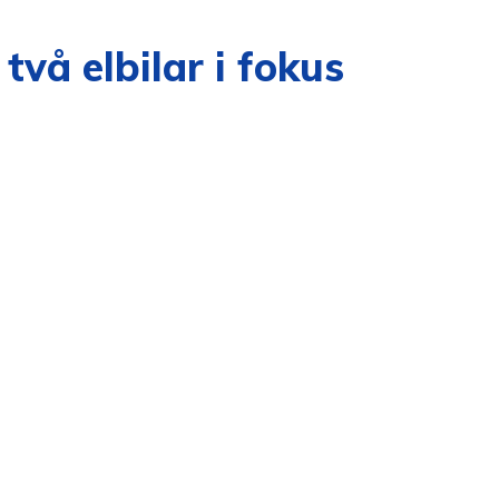
vå elbilar i fokus