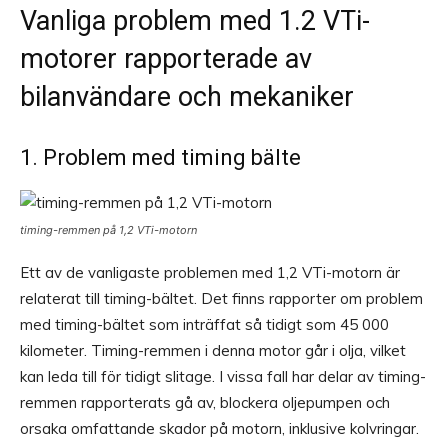
Vanliga problem med 1.2 VTi-
motorer rapporterade av
bilanvändare och mekaniker
1. Problem med timing bälte
timing-remmen på 1,2 VTi-motorn
Ett av de vanligaste problemen med 1,2 VTi-motorn är
relaterat till timing-bältet. Det finns rapporter om problem
med timing-bältet som inträffat så tidigt som 45 000
kilometer. Timing-remmen i denna motor går i olja, vilket
kan leda till för tidigt slitage. I vissa fall har delar av timing-
remmen rapporterats gå av, blockera oljepumpen och
orsaka omfattande skador på motorn, inklusive kolvringar.