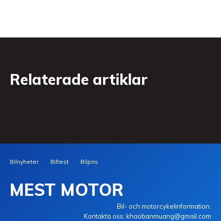
Relaterade artiklar
Bilnyheter
Biltest
Bilpris
MEST MOTOR
Bil- och motorcykelinformation.
Kontakta oss: khaobanmuang@gmail.com