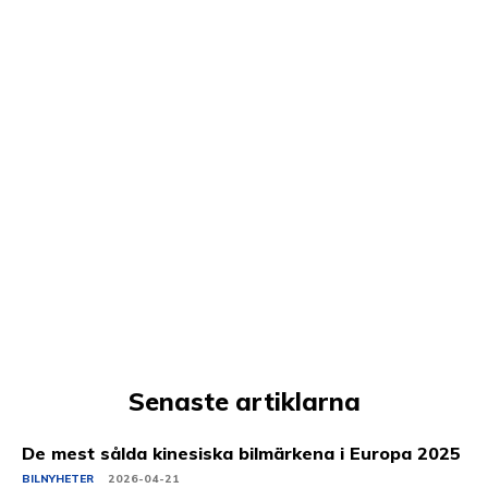
Senaste artiklarna
De mest sålda kinesiska bilmärkena i Europa 2025
BILNYHETER
2026-04-21