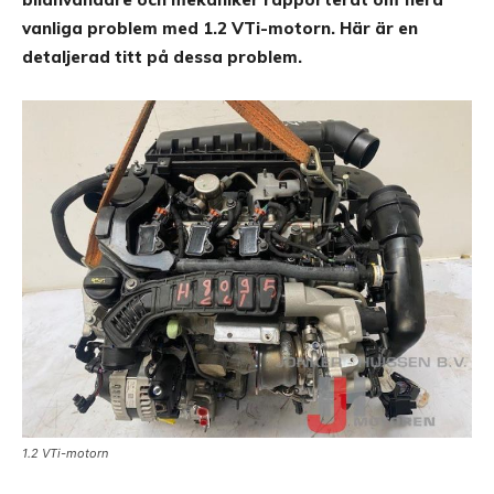
vanliga problem med 1.2 VTi-motorn. Här är en
detaljerad titt på dessa problem.
1.2 VTi-motorn