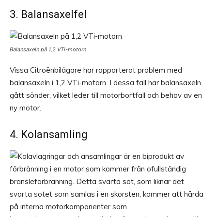
3. Balansaxelfel
Balansaxeln på 1,2 VTi-motorn
Vissa Citroënbilägare har rapporterat problem med
balansaxeln i 1,2 VTi-motorn. I dessa fall har balansaxeln
gått sönder, vilket leder till motorbortfall och behov av en
ny motor.
4. Kolansamling