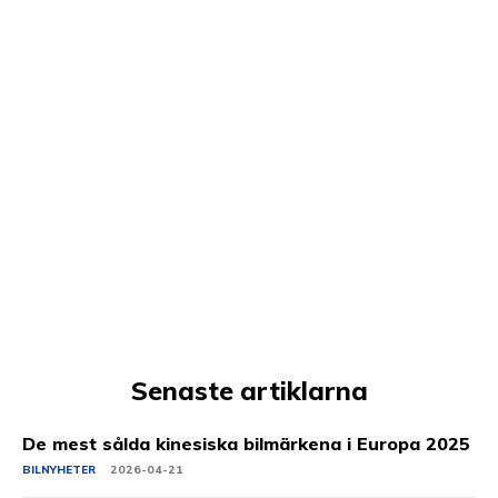
Senaste artiklarna
De mest sålda kinesiska bilmärkena i Europa 2025
BILNYHETER
2026-04-21