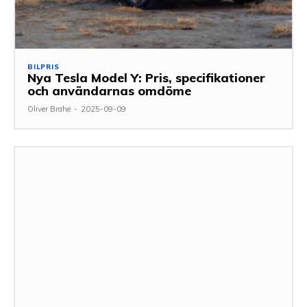
BILPRIS
Nya Tesla Model Y: Pris, specifikationer
och användarnas omdöme
Oliver Brahe
-
2025-09-09