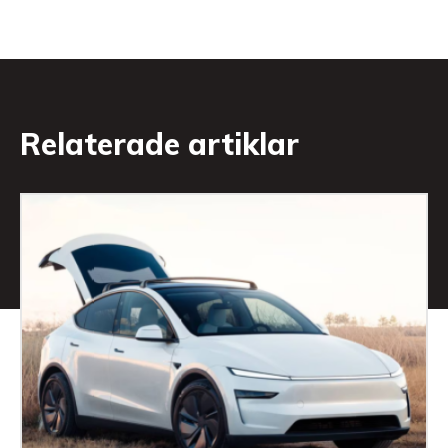
Relaterade artiklar