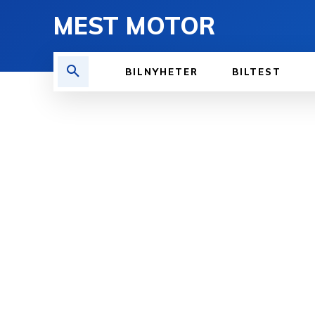
MEST MOTOR
BILNYHETER
BILTEST