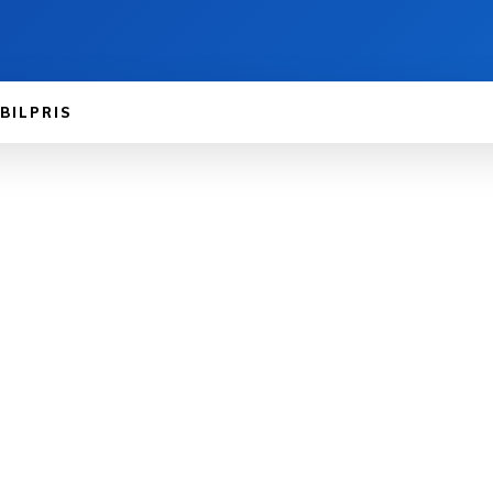
BILPRIS