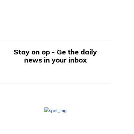
Stay on op - Ge the daily
news in your inbox