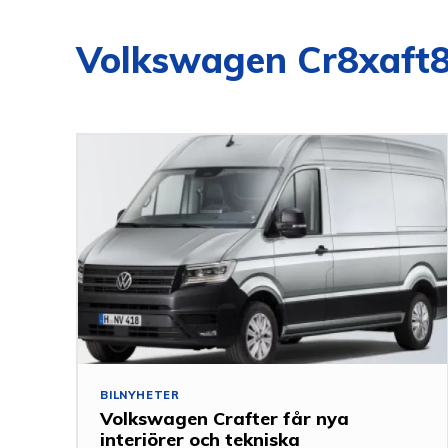
Volkswagen Cr8xaft8
BILNYHETER
Volkswagen Crafter får nya
interiörer och tekniska