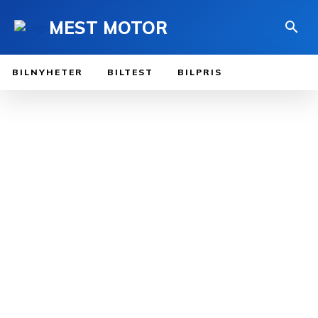
MEST MOTOR
BILNYHETER
BILTEST
BILPRIS