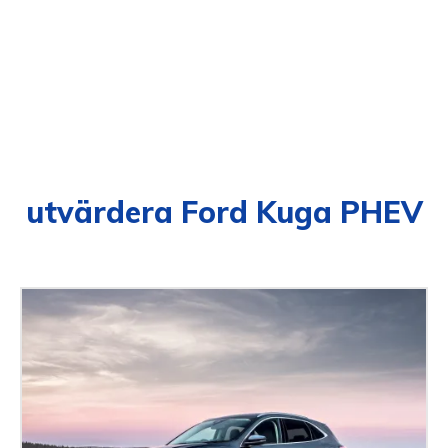
utvärdera Ford Kuga PHEV