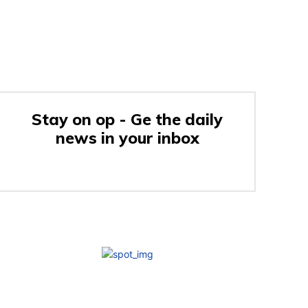
Stay on op - Ge the daily
news in your inbox