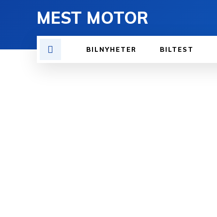
MEST MOTOR
BILNYHETER
BILTEST