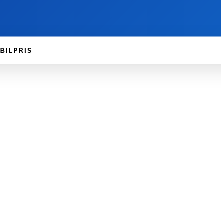
BILPRIS