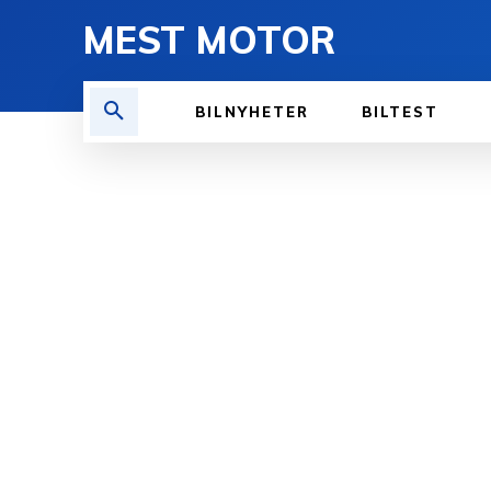
MEST MOTOR
BILNYHETER
BILTEST