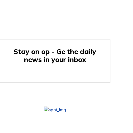
Stay on op - Ge the daily
news in your inbox