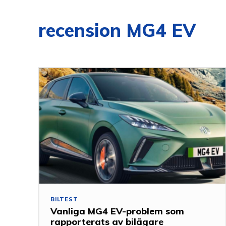
recension MG4 EV
BILTEST
Vanliga MG4 EV-problem som
rapporterats av bilägare