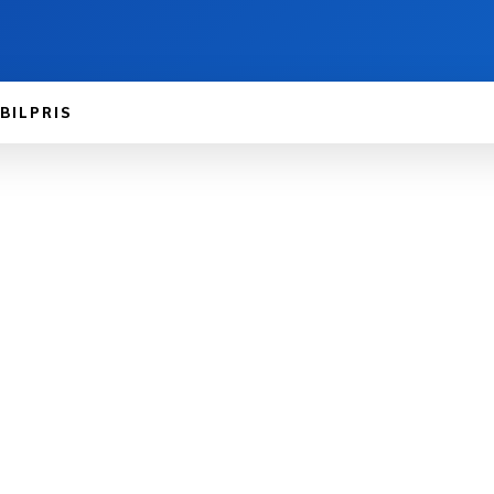
BILPRIS