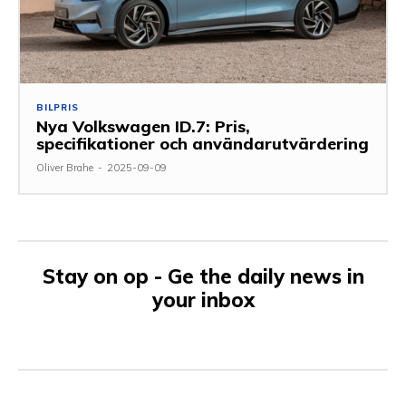
BILPRIS
Nya Volkswagen ID.7: Pris,
specifikationer och användarutvärdering
Oliver Brahe
-
2025-09-09
Stay on op - Ge the daily news in
your inbox