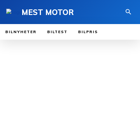
MEST MOTOR
BILNYHETER
BILTEST
BILPRIS