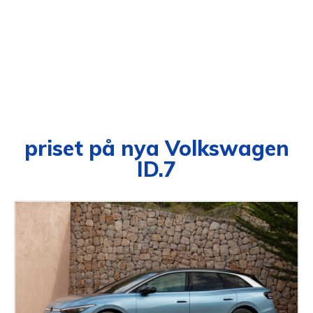
priset på nya Volkswagen
ID.7