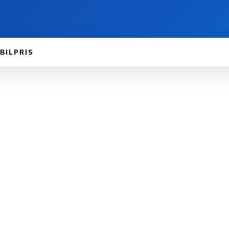
BILPRIS