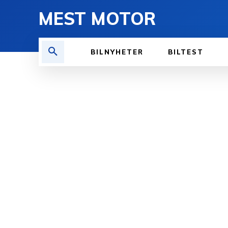
MEST MOTOR
BILNYHETER
BILTEST