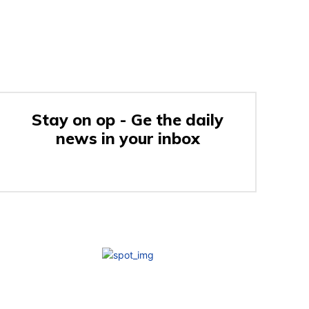
Stay on op - Ge the daily
news in your inbox