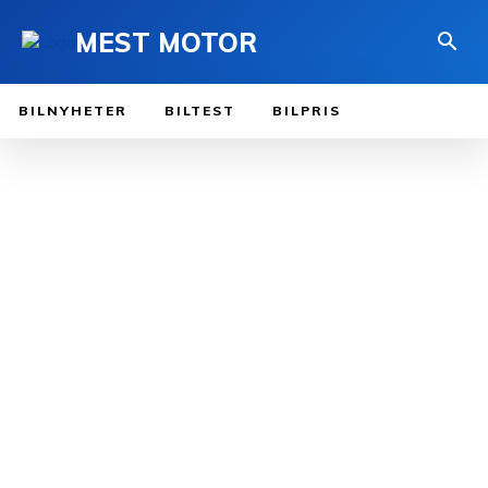
MEST MOTOR
BILNYHETER
BILTEST
BILPRIS