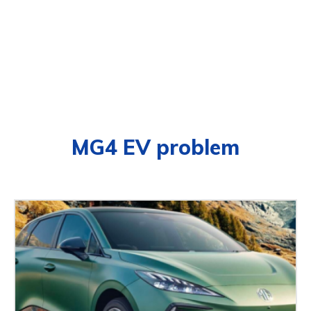
MG4 EV problem