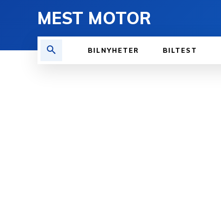
MEST MOTOR
BILNYHETER
BILTEST