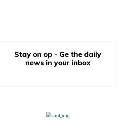
Stay on op - Ge the daily
news in your inbox