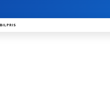
BILPRIS