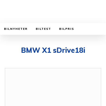
BILNYHETER
BILTEST
BILPRIS
BMW X1 sDrive18i