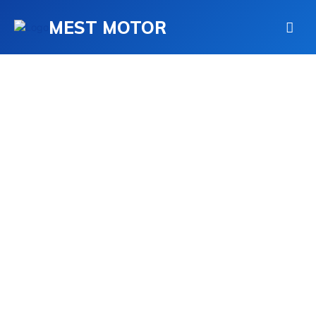
MEST MOTOR