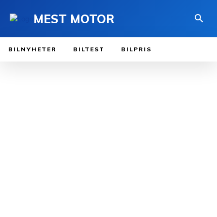
MEST MOTOR
BILNYHETER
BILTEST
BILPRIS