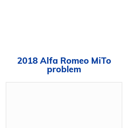
2018 Alfa Romeo MiTo
problem