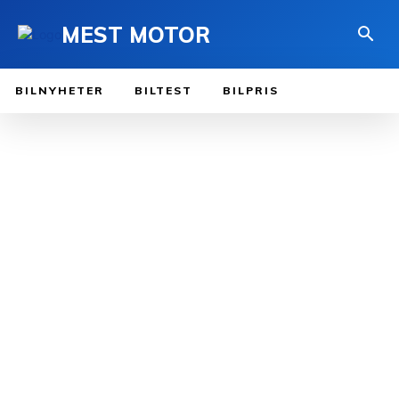
MEST MOTOR
BILNYHETER
BILTEST
BILPRIS