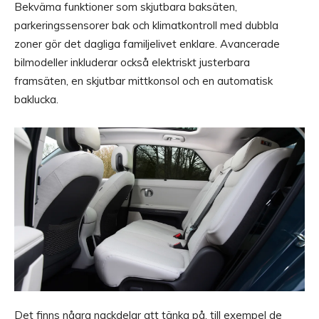
Bekväma funktioner som skjutbara baksäten,
parkeringssensorer bak och klimatkontroll med dubbla
zoner gör det dagliga familjelivet enklare. Avancerade
bilmodeller inkluderar också elektriskt justerbara
framsäten, en skjutbar mittkonsol och en automatisk
baklucka.
Det finns några nackdelar att tänka på, till exempel de