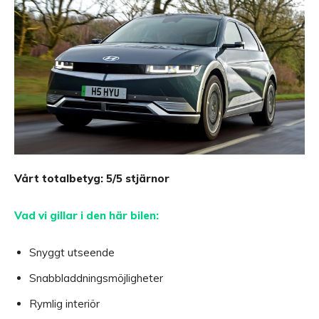
Vårt totalbetyg: 5/5 stjärnor
Vad vi gillar i den här bilen:
Snyggt utseende
Snabbladdningsmöjligheter
Rymlig interiör