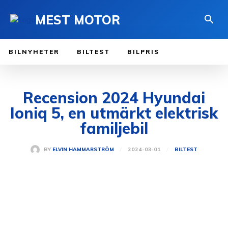
MEST MOTOR
BILNYHETER
BILTEST
BILPRIS
Recension 2024 Hyundai
Ioniq 5, en utmärkt elektrisk
familjebil
2024-03-01
BY
ELVIN HAMMARSTRÖM
BILTEST