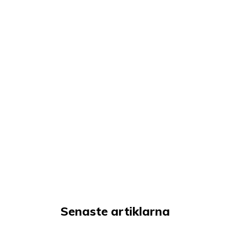
Senaste artiklarna