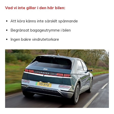
Vad vi inte gillar i den här bilen:
Att köra känns inte särskilt spännande
Begränsat bagageutrymme i bilen
Ingen bakre vindrutetorkare