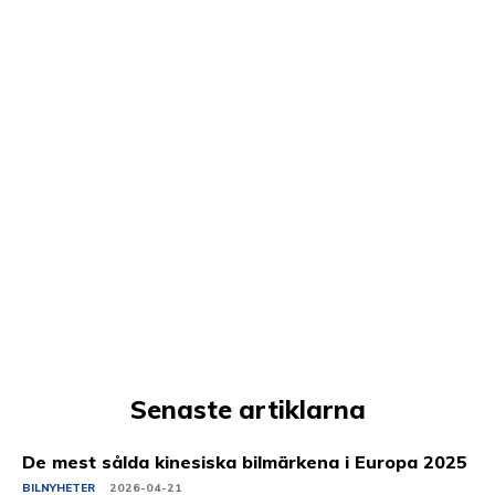
Senaste artiklarna
De mest sålda kinesiska bilmärkena i Europa 2025
BILNYHETER
2026-04-21