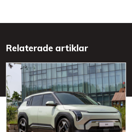
Relaterade artiklar