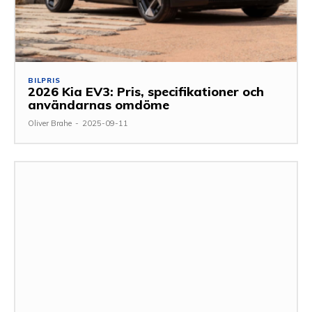
BILPRIS
2026 Kia EV3: Pris, specifikationer och
användarnas omdöme
Oliver Brahe
-
2025-09-11