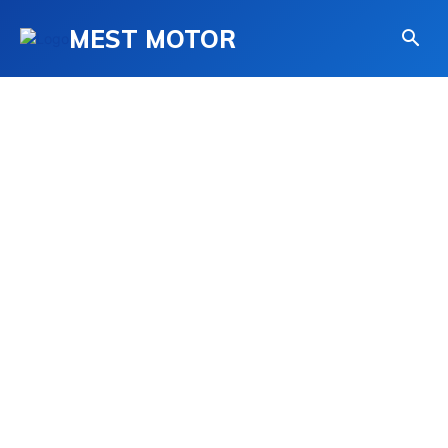
MEST MOTOR