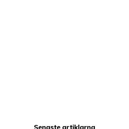
Senaste artiklarna