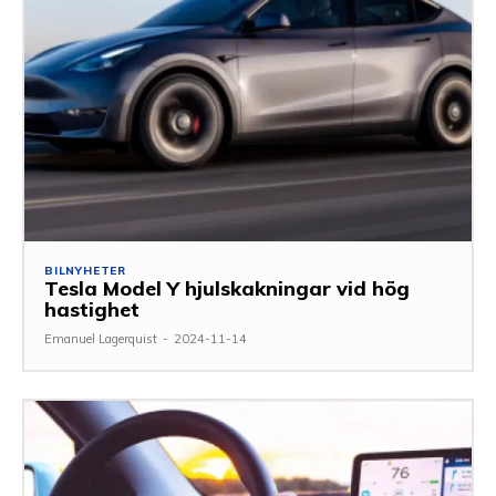
BILNYHETER
Tesla Model Y hjulskakningar vid hög
hastighet
Emanuel Lagerquist
-
2024-11-14