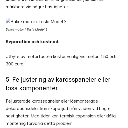
märkbara vid högre hastigheter.
Bakre motor i Tesla Model 3
Reparation och kostnad:
Utbyte av motorfästen kostar vanligtvis mellan 150 och
300 euro.
5. Feljustering av karosspaneler eller
lösa komponenter
Feljusterade karosspaneler eller lösmonterade
dekorationsdelar kan skapa ljud från vinden vid högre
hastigheter. Med tiden kan termisk expansion eller dålig
montering förvärra detta problem.