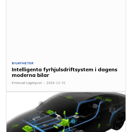
BILNYHETER
Intelligenta fyrhjulsdriftsystem i dagens
moderna bilar
Emanuel Lagerquist
-
2024-12-31