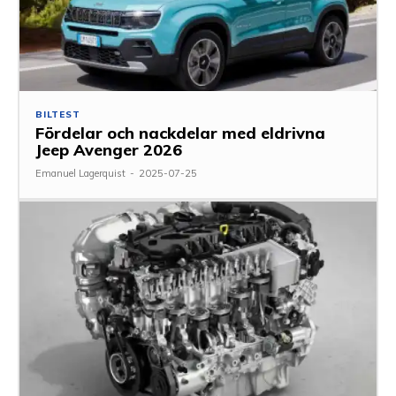
BILTEST
Fördelar och nackdelar med eldrivna
Jeep Avenger 2026
Emanuel Lagerquist
-
2025-07-25