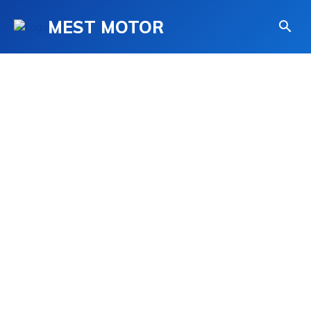
MEST MOTOR