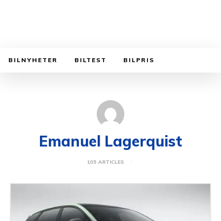
BILNYHETER
BILTEST
BILPRIS
Emanuel Lagerquist
105 ARTICLES